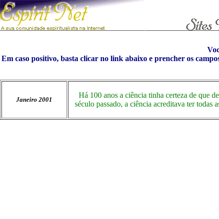
Vo
Em caso positivo, basta clicar no link abaixo e prencher os campo
Há 100 anos a ciência tinha certeza de que de
Janeiro 2001
século passado, a ciência acreditava ter todas