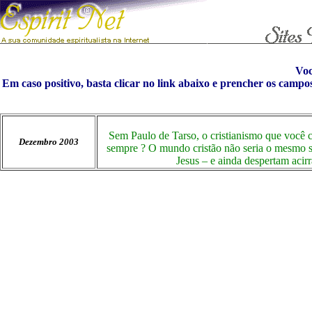
Vo
Em caso positivo, basta clicar no link abaixo e prencher os campo
Sem Paulo de Tarso, o cristianismo que você co
Dezembro 2003
sempre ? O mundo cristão não seria o mesmo s
Jesus – e ainda despertam acir