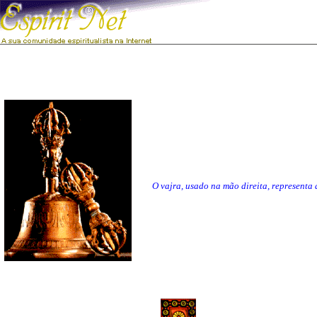
O vajra, usado na mão direita, representa