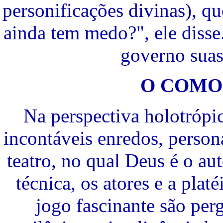
personificações divinas), qu
ainda tem medo?", ele diss
governo suas
O COMO
Na perspectiva holotrópic
incontáveis enredos, person
teatro, no qual Deus é o aut
técnica, os atores e a pla
jogo fascinante são per