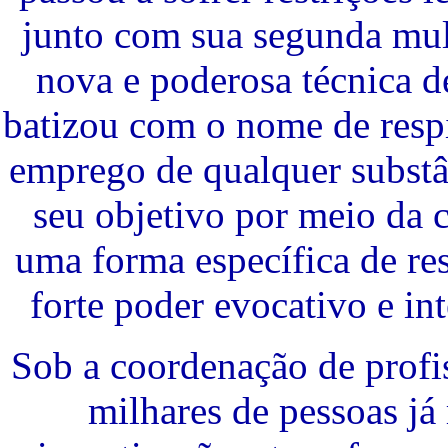
junto com sua segunda mul
nova e poderosa técnica d
batizou com o nome de respi
emprego de qualquer substâ
seu objetivo por meio da 
uma forma específica de re
forte poder evocativo e in
Sob a coordenação de profi
milhares de pessoas já