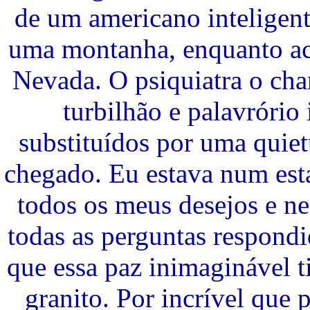
de um americano inteligent
uma montanha, enquanto ac
Nevada. O psiquiatra o ch
turbilhão e palavrório
substituídos por uma quiet
chegado. Eu estava num est
todos os meus desejos e ne
todas as perguntas respond
que essa paz inimaginável t
granito. Por incrível que 