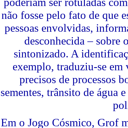
poderiam ser rotuladas com
não fosse pelo fato de que 
pessoas envolvidas, inform
desconhecida – sobre 
sintonizado. A identifica
exemplo, traduziu-se em 
precisos de processos 
sementes, trânsito de água e 
pol
Em o Jogo Cósmico, Grof me