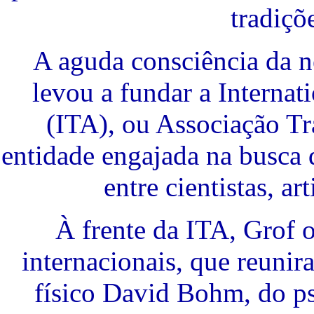
tradiçõe
A aguda consciência da n
levou a fundar a Internat
(ITA), ou Associação Tr
entidade engajada na busca
entre cientistas, art
À frente da ITA, Grof 
internacionais, que reunir
físico David Bohm, do ps