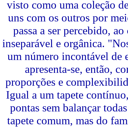
visto como uma coleção de
uns com os outros por meio
passa a ser percebido, ao
inseparável e orgânica. "No
um número incontável de e
apresenta-se, então, c
proporções e complexibilid
Igual a um tapete contínuo
pontas sem balançar todas
tapete comum, mas do famo