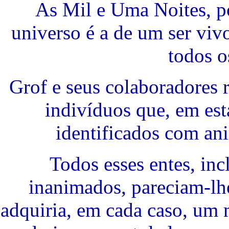
As Mil e Uma Noites, p
universo é a de um ser vi
todos o
Grof e seus colaboradores 
indivíduos que, em est
identificados com ani
Todos esses entes, in
inanimados, pareciam-lh
adquiria, em cada caso, um m