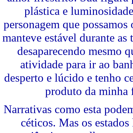
plástica e luminosidad
personagem que possamos o
manteve estável durante as 
desaparecendo mesmo qua
atividade para ir ao ban
desperto e lúcido e tenho c
produto da minha 
Narrativas como esta pode
céticos. Mas os estados