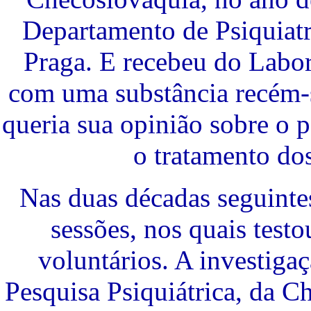
Departamento de Psiquiat
Praga. E recebeu do Labor
com uma substância recém-s
queria sua opinião sobre o p
o tratamento dos
Nas duas décadas seguinte
sessões, nos quais test
voluntários. A investigaç
Pesquisa Psiquiátrica, da C