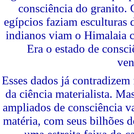
consciência do granito.
egípcios faziam esculturas 
indianos viam o Himalaia c
Era o estado de consci
ven
Esses dados já contradizem 
da ciência materialista. Ma
ampliados de consciência v
matéria, com seus bilhões d