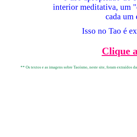
interior meditativa, um 
cada um 
Isso no Tao é e
Clique a
** Os textos e as imagens sobre Taoísmo, neste site, foram extraídos