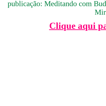
publicação: Meditando com Budi
Mir
Clique aqui pa