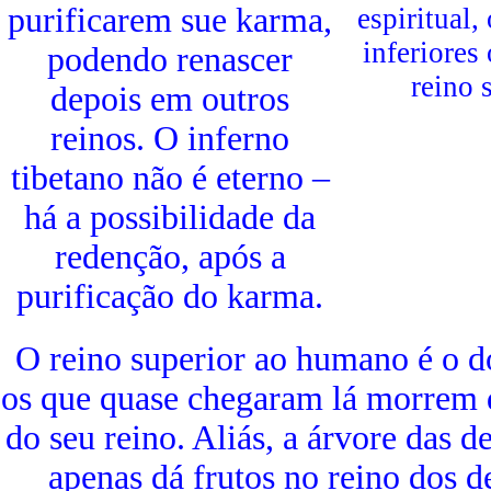
purificarem sue karma,
espiritual
inferiores
podendo renascer
reino 
depois em outros
reinos. O inferno
tibetano não é eterno –
há a possibilidade da
redenção, após a
purificação do karma.
O reino superior ao humano é o d
os que quase chegaram lá morrem 
do seu reino. Aliás, a árvore das 
apenas dá frutos no reino dos 