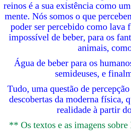
reinos é a sua existência como um
mente. Nós somos o que percebem
poder ser percebido como lava f
impossível de beber, para os fa
animais, como
Água de beber para os humano
semideuses, e finalm
Tudo, uma questão de percepção 
descobertas da moderna física,
realidade à partir 
** Os textos e as imagens sobre 