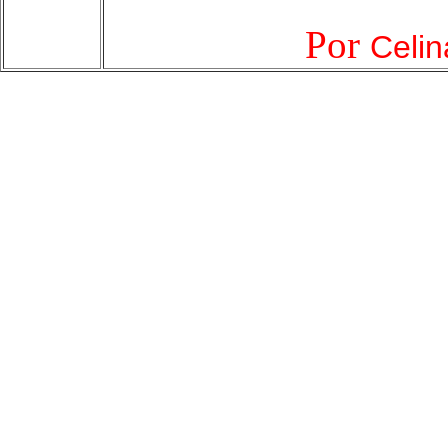
Por
Celin