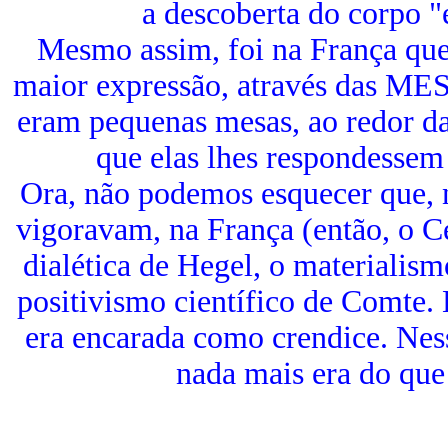
a descoberta do corpo 
Mesmo assim, foi na França qu
maior expressão, através das
eram pequenas mesas, ao redor da
que elas lhes respondessem 
Ora, não podemos esquecer que, 
vigoravam, na França (então, o C
dialética de Hegel, o materialism
positivismo científico de Comte. 
era encarada como crendice. Nes
nada mais era do que 