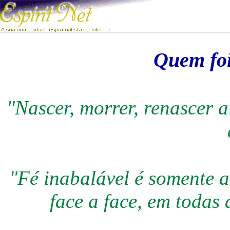
Quem foi
"Nascer, morrer, renascer a
"Fé inabalável é somente 
face a face, em todas