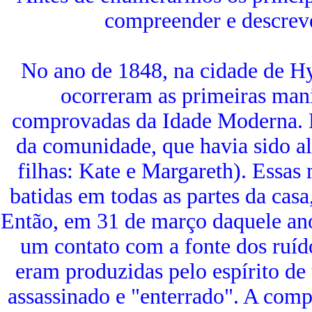
compreender e descreve
No ano de 1848, na cidade de H
ocorreram as primeiras mani
comprovadas da Idade Moderna. 
da comunidade, que havia sido al
filhas: Kate e Margareth). Essas
batidas em todas as partes da cas
Então, em 31 de março daquele an
um contato com a fonte dos ruído
eram produzidas pelo espírito de
assassinado e "enterrado". A comp