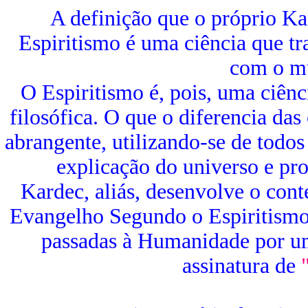
A definição que o próprio Kar
Espiritismo é uma ciência que tr
com o mu
O Espiritismo é, pois, uma ciên
filosófica. O que o diferencia das
abrangente, utilizando-se de todos
explicação do universo e pr
Kardec, aliás, desenvolve o con
Evangelho Segundo o Espiritismo"
passadas à Humanidade por um 
assinatura de