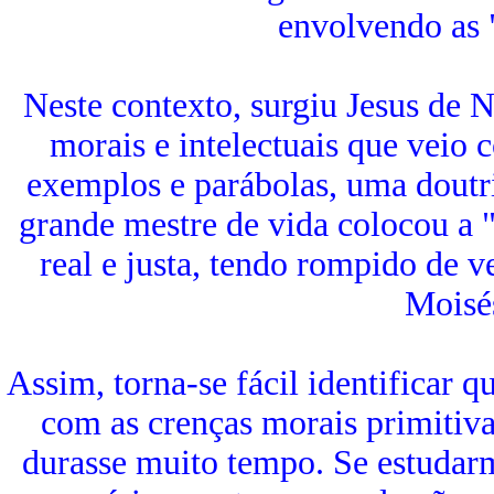
envolvendo as "
Neste contexto, surgiu Jesus de 
morais e intelectuais que veio c
exemplos e parábolas, uma doutr
grande mestre de vida colocou a 
real e justa, tendo rompido de 
Moisé
Assim, torna-se fácil identificar q
com as crenças morais primitiva
durasse muito tempo. Se estudar