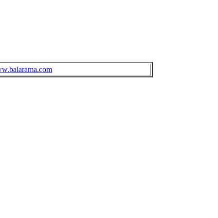
w.balarama.com