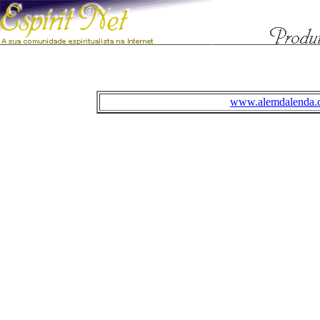
www.alemdalenda.